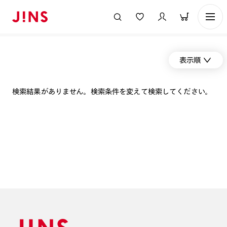
表示順
検索結果がありません。検索条件を変えて検索してください。