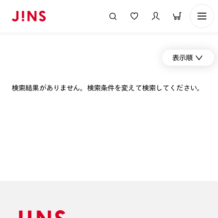
表示順
検索結果がありません。検索条件を変えて検索してください。