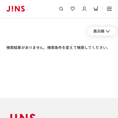
表示順
検索結果がありません。検索条件を変えて検索してください。