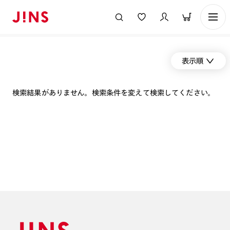
表示順
検索結果がありません。検索条件を変えて検索してください。