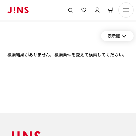
表示順
検索結果がありません。検索条件を変えて検索してください。