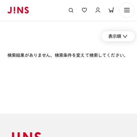
表示順
検索結果がありません。検索条件を変えて検索してください。