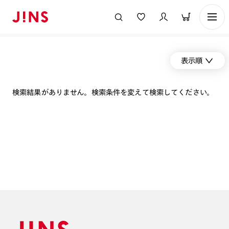
表示順
検索結果がありません。検索条件を変えて検索してください。