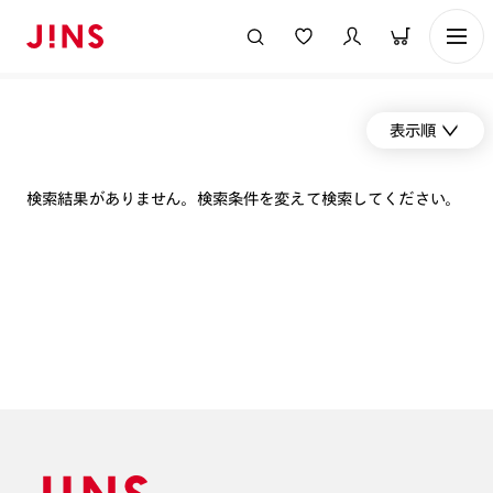
表示順
検索結果がありません。検索条件を変えて検索してください。