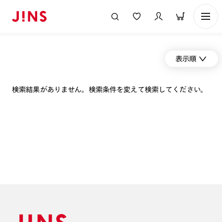
表示順
検索結果がありません。検索条件を変えて検索してください。