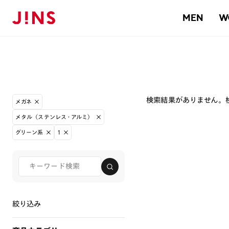
MEN
W
検索結果がありません。
メガネ
メタル（ステンレス・アルミ）
グリーン系
1
絞り込み