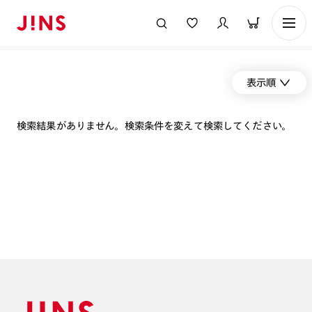
表示順
検索結果がありません。検索条件を変えて検索してください。