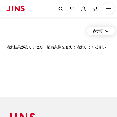
表示順
検索結果がありません。検索条件を変えて検索してください。