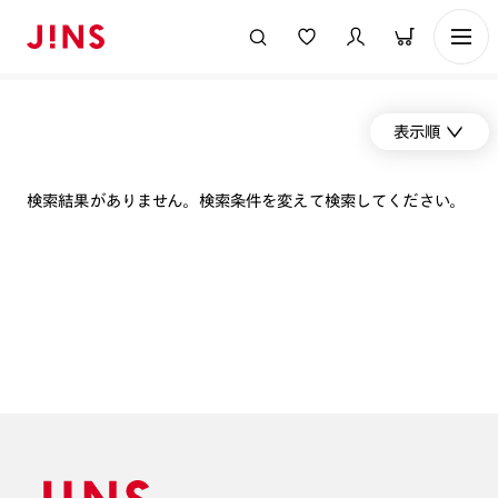
表示順
検索結果がありません。検索条件を変えて検索してください。