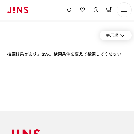
表示順
検索結果がありません。検索条件を変えて検索してください。