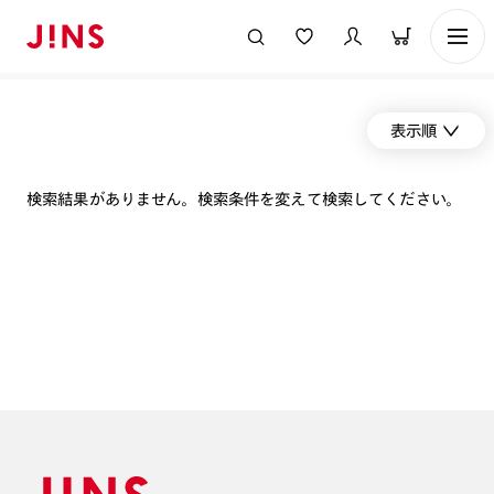
表示順
検索結果がありません。検索条件を変えて検索してください。