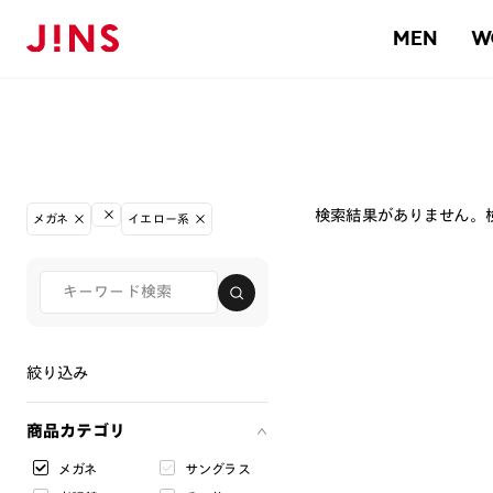
MEN
W
検索結果がありません。
メガネ
イエロー系
絞り込み
商品カテゴリ
メガネ
サングラス