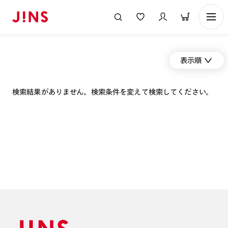
表示順
検索結果がありません。検索条件を変えて検索してください。