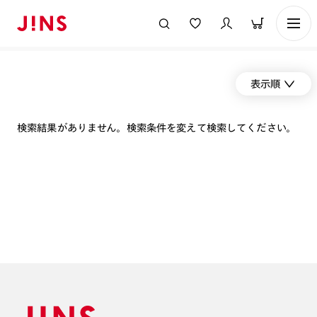
表示順
検索結果がありません。検索条件を変えて検索してください。