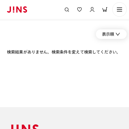
表示順
検索結果がありません。検索条件を変えて検索してください。