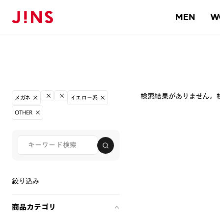
MEN
W
検索結果がありません。
メガネ
イエロー系
OTHER
絞り込み
商品カテゴリ