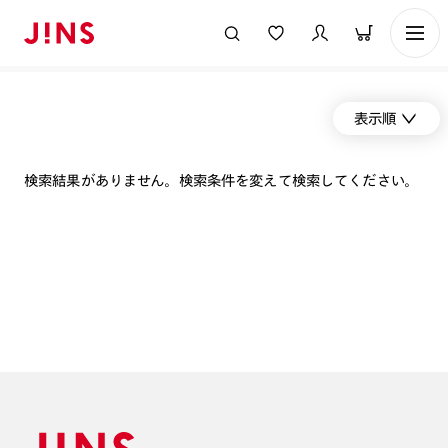
表示順
検索結果がありません。検索条件を変えて検索してください。