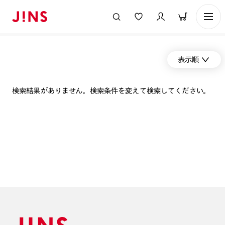
表示順
検索結果がありません。検索条件を変えて検索してください。