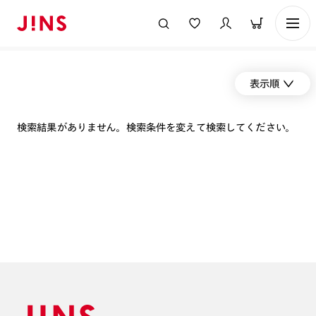
表示順
検索結果がありません。検索条件を変えて検索してください。