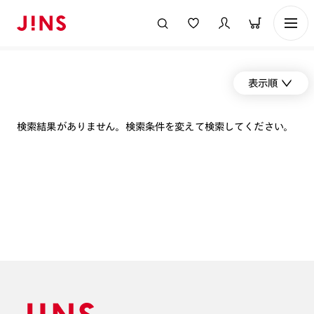
表示順
検索結果がありません。検索条件を変えて検索してください。