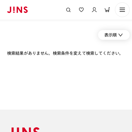
表示順
検索結果がありません。検索条件を変えて検索してください。