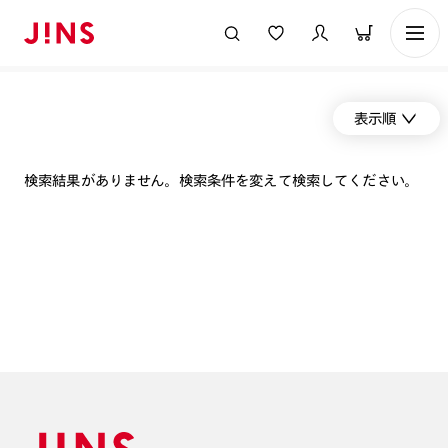
表示順
検索結果がありません。検索条件を変えて検索してください。