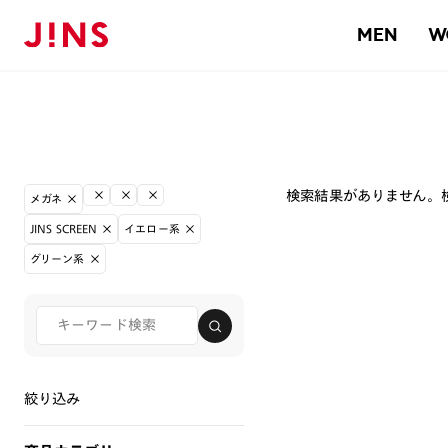
MEN
W
検索結果がありません。
メガネ
JINS SCREEN
イエロー系
グリーン系
絞り込み