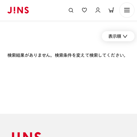
表示順
検索結果がありません。検索条件を変えて検索してください。