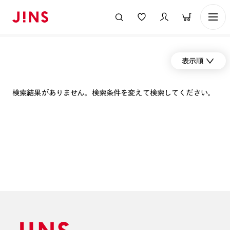
表示順
検索結果がありません。検索条件を変えて検索してください。