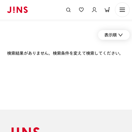
表示順
検索結果がありません。検索条件を変えて検索してください。