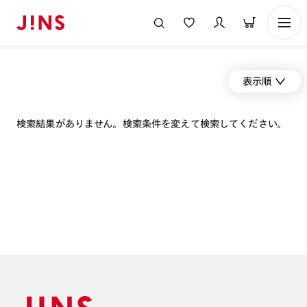
表示順
検索結果がありません。検索条件を変えて検索してください。