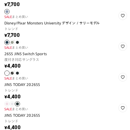
¥7,700
SALE
まとめ買い
Disney/Pixar Monsters University デザイン / サリーモデル
トレンド
¥7,700
SALE
まとめ買い
26SS JINS Switch Sports
度付き対応サングラス
¥4,400
SALE
まとめ買い
JINS TODAY 2026SS
トレンド
¥4,400
SALE
まとめ買い
JINS TODAY 2026SS
トレンド
¥4,400