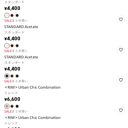
スタンダード
¥4,400
SALE
まとめ買い
STANDARD Acetate
スタンダード
¥4,400
SALE
まとめ買い
STANDARD Acetate
スタンダード
¥4,400
SALE
まとめ買い
＜RIM＞Urban Chic Combination
トレンド
¥6,600
SALE
まとめ買い
＜RIM＞Urban Chic Combination
トレンド