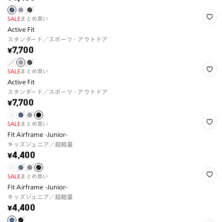
SALE
まとめ買い
Active Fit
スタンダード／スポーツ・アウトドア
¥7,700
SALE
まとめ買い
Active Fit
スタンダード／スポーツ・アウトドア
¥7,700
SALE
まとめ買い
Fit Airframe -Junior-
キッズジュニア／超軽量
¥4,400
SALE
まとめ買い
Fit Airframe -Junior-
キッズジュニア／超軽量
¥4,400