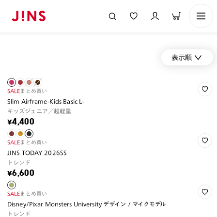
表示順
SALE
まとめ買い
Slim Airframe-Kids Basic L-
キッズジュニア／超軽量
¥4,400
SALE
まとめ買い
JINS TODAY 2026SS
トレンド
¥6,600
SALE
まとめ買い
Disney/Pixar Monsters University デザイン / マイクモデル
トレンド