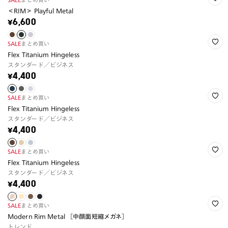
＜RIM＞ Playful Metal
¥6,600
SALE
まとめ買い
Flex Titanium Hingeless
スタンダード／ビジネス
¥4,400
SALE
まとめ買い
Flex Titanium Hingeless
スタンダード／ビジネス
¥4,400
SALE
まとめ買い
Flex Titanium Hingeless
スタンダード／ビジネス
¥4,400
SALE
まとめ買い
Modern Rim Metal ［中顔面短縮メガネ］
トレンド