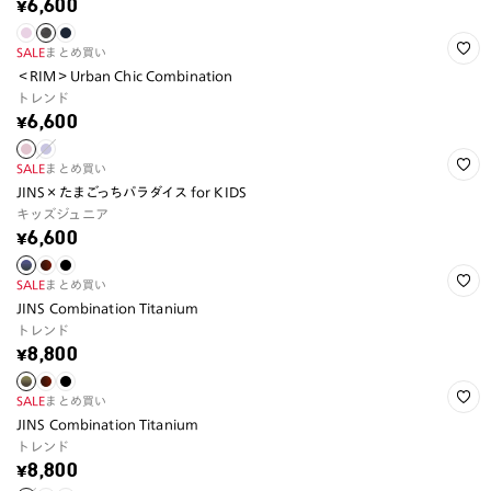
¥6,600
SALE
まとめ買い
＜RIM＞Urban Chic Combination
トレンド
¥6,600
SALE
まとめ買い
JINS×たまごっちパラダイス for KIDS
キッズジュニア
¥6,600
SALE
まとめ買い
JINS Combination Titanium
トレンド
¥8,800
SALE
まとめ買い
JINS Combination Titanium
トレンド
¥8,800