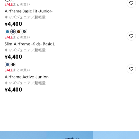
SALE
まとめ買い
Airframe Basic Fit -Junior-
キッズジュニア／超軽量
¥4,400
SALE
まとめ買い
Slim Airframe -Kids- Basic L
キッズジュニア／超軽量
¥4,400
SALE
まとめ買い
Airframe Active -Junior-
キッズジュニア／超軽量
¥4,400