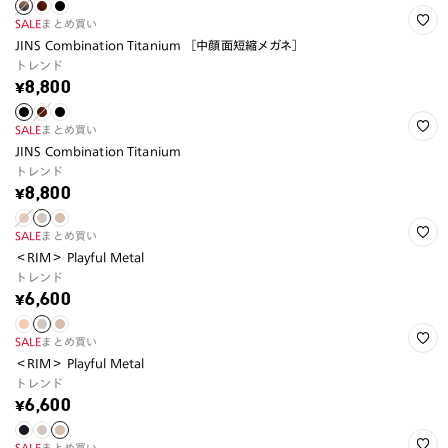
SALE
まとめ買い
JINS Combination Titanium ［中顔面短縮メガネ］
トレンド
¥8,800
SALE
まとめ買い
JINS Combination Titanium
トレンド
¥8,800
SALE
まとめ買い
＜RIM＞ Playful Metal
トレンド
¥6,600
SALE
まとめ買い
＜RIM＞ Playful Metal
トレンド
¥6,600
SALE
まとめ買い