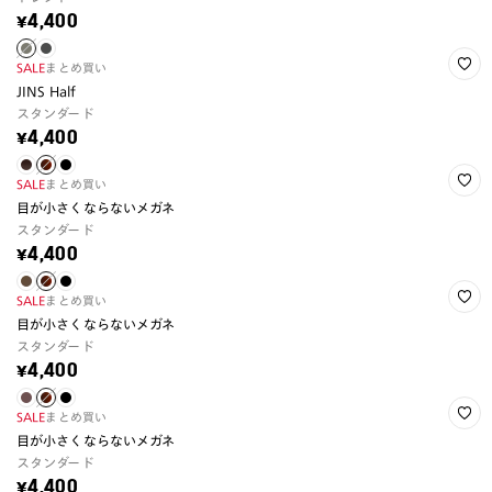
¥4,400
SALE
まとめ買い
JINS Half
スタンダード
¥4,400
SALE
まとめ買い
目が小さくならないメガネ
スタンダード
¥4,400
SALE
まとめ買い
目が小さくならないメガネ
スタンダード
¥4,400
SALE
まとめ買い
目が小さくならないメガネ
スタンダード
¥4,400