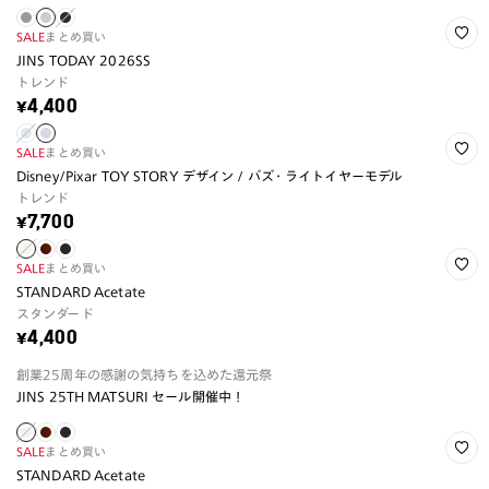
SALE
まとめ買い
JINS TODAY 2026SS
トレンド
¥4,400
SALE
まとめ買い
Disney/Pixar TOY STORY デザイン / バズ・ライトイヤーモデル
トレンド
¥7,700
SALE
まとめ買い
STANDARD Acetate
スタンダード
¥4,400
創業25周年の感謝の気持ちを込めた還元祭
JINS 25TH MATSURI セール開催中！
SALE
まとめ買い
STANDARD Acetate