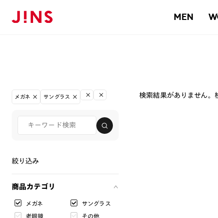
MEN
W
検索結果がありません。
メガネ
サングラス
絞り込み
商品カテゴリ
メガネ
サングラス
老眼鏡
その他