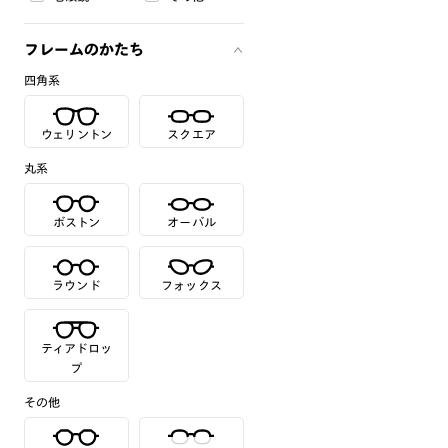
フレームのかたち
四角系
ウェリントン
スクエア
丸系
ボストン
オーバル
ラウンド
フォックス
ティアドロッ
プ
その他