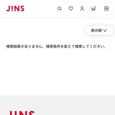
表示順
検索結果がありません。検索条件を変えて検索してください。