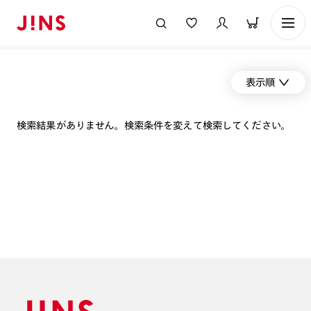
表示順
検索結果がありません。検索条件を変えて検索してください。