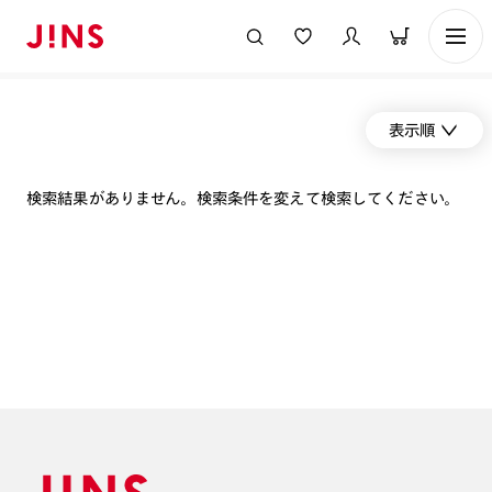
表示順
検索結果がありません。検索条件を変えて検索してください。