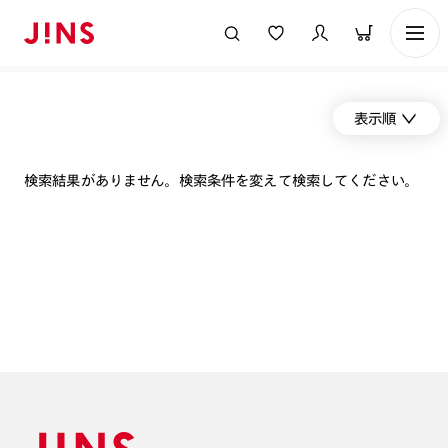
表示順
検索結果がありません。検索条件を変えて検索してください。