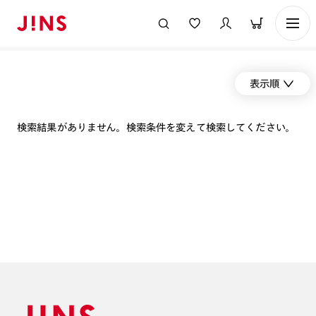
表示順
検索結果がありません。検索条件を変えて検索してください。