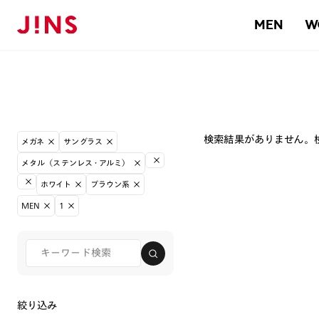
MEN
W
検索結果がありません。
メガネ
サングラス
メタル（ステンレス・アルミ）
ホワイト
ブラウン系
MEN
1
絞り込み