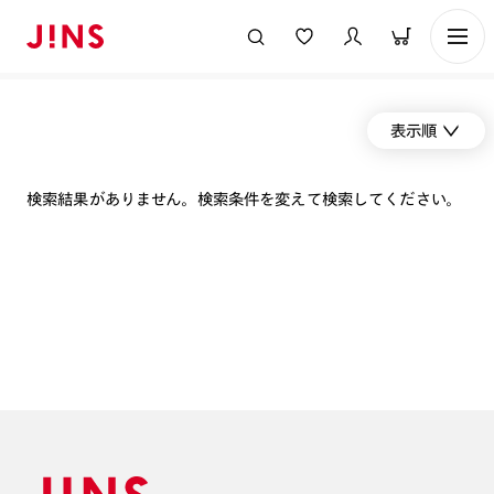
表示順
検索結果がありません。検索条件を変えて検索してください。