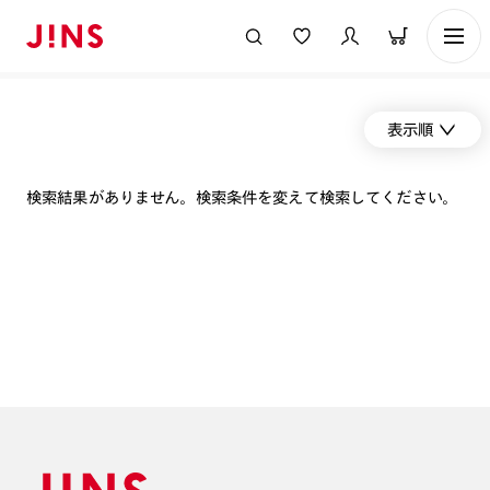
表示順
検索結果がありません。検索条件を変えて検索してください。