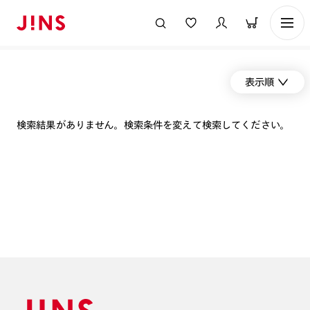
表示順
検索結果がありません。検索条件を変えて検索してください。