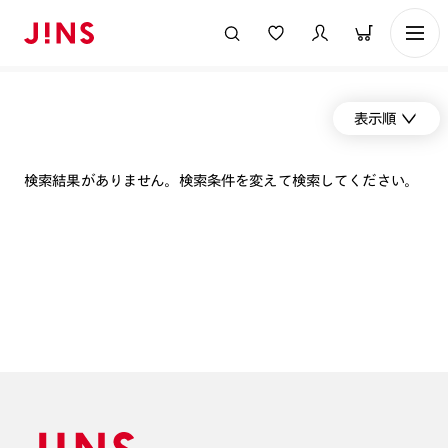
表示順
検索結果がありません。検索条件を変えて検索してください。