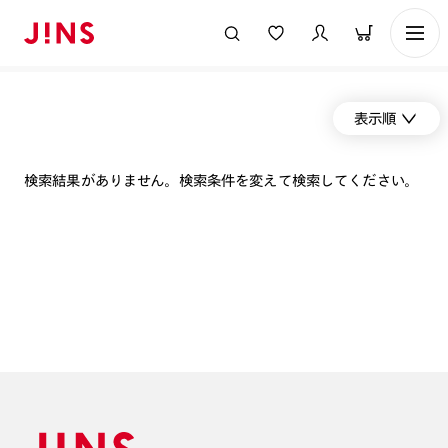
表示順
検索結果がありません。検索条件を変えて検索してください。