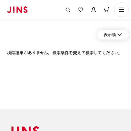
表示順
検索結果がありません。検索条件を変えて検索してください。