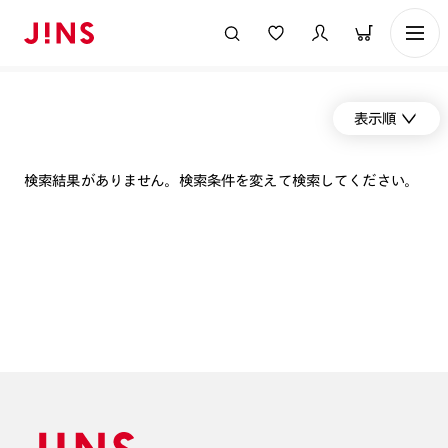
表示順
検索結果がありません。検索条件を変えて検索してください。