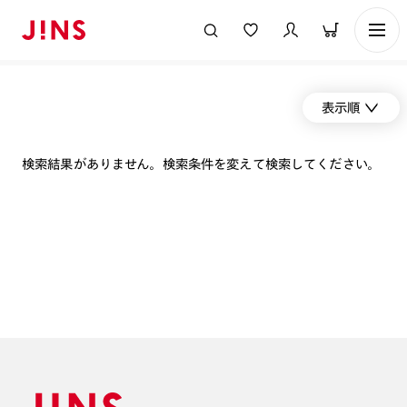
表示順
検索結果がありません。検索条件を変えて検索してください。