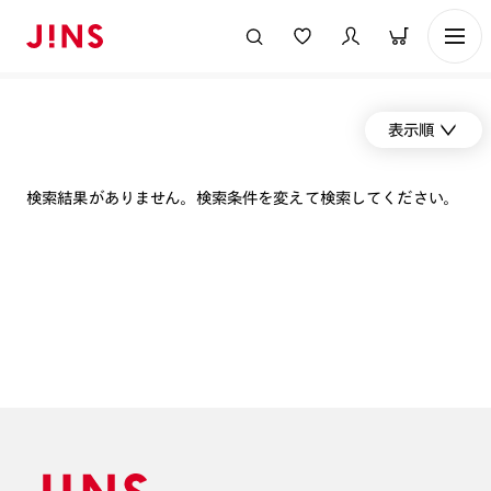
表示順
検索結果がありません。検索条件を変えて検索してください。