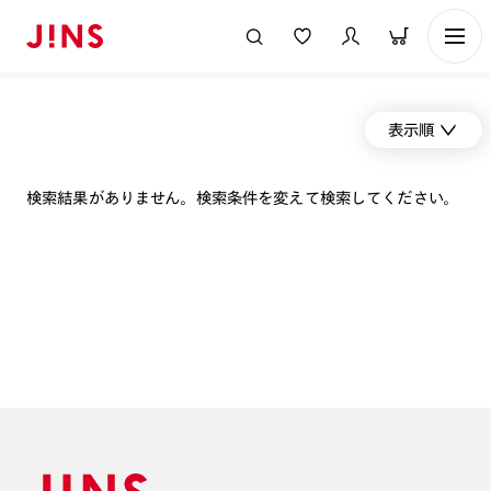
表示順
検索結果がありません。検索条件を変えて検索してください。