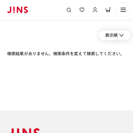
表示順
検索結果がありません。検索条件を変えて検索してください。